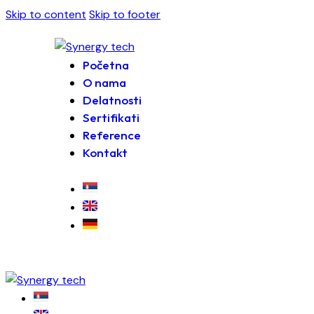
Skip to content
Skip to footer
Početna
O nama
Delatnosti
Sertifikati
Reference
Kontakt