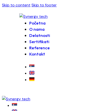
Skip to content
Skip to footer
Početna
O nama
Delatnosti
Sertifikati
Reference
Kontakt